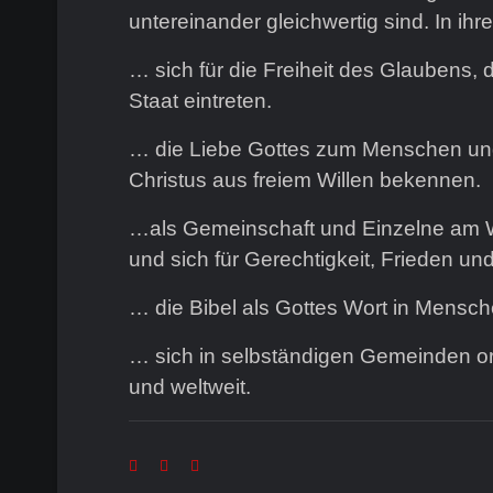
untereinander gleichwertig sind. In ih
… sich für die Freiheit des Glaubens
Staat eintreten.
… die Liebe Gottes zum Menschen und 
Christus aus freiem Willen bekennen.
…als Gemeinschaft und Einzelne am Wir
und sich für Gerechtigkeit, Frieden 
… die Bibel als Gottes Wort in Mensch
… sich in selbständigen Gemeinden org
und weltweit.