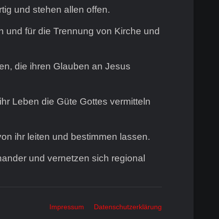
tig und stehen allen offen.
n und für die Trennung von Kirche und
en, die ihren Glauben an Jesus
hr Leben die Güte Gottes vermitteln
on ihr leiten und bestimmen lassen.
nander und vernetzen sich regional
Impressum
Datenschutzerklärung