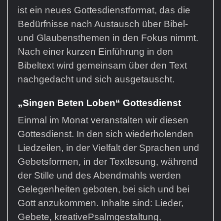
ist ein neues Gottesdienstformat, das die
Bedürfnisse nach Austausch über Bibel-
und Glaubensthemen in den Fokus nimmt.
Nach einer kurzen Einführung in den
Bibeltext wird gemeinsam über den Text
nachgedacht und sich ausgetauscht.
„Singen Beten Loben“ Gottesdienst
Einmal im Monat veranstalten wir diesen
Gottesdienst. In den sich wiederholenden
Liedzeilen, in der Vielfalt der Sprachen und
Gebetsformen, in der Textlesung, während
der Stille und des Abendmahls werden
Gelegenheiten geboten, bei sich und bei
Gott anzukommen. Inhalte sind: Lieder,
Gebete, kreativePsalmgestaltung,