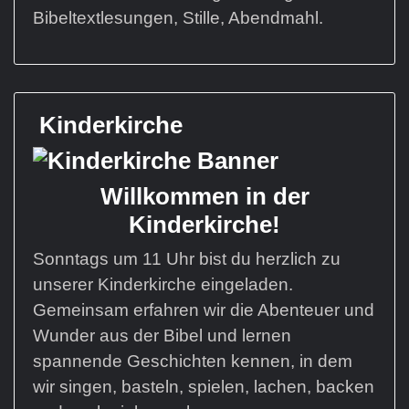
Bibeltextlesungen, Stille, Abendmahl.
Kinderkirche
Willkommen in der
Kinderkirche!
Sonntags um 11 Uhr bist du herzlich zu
unserer Kinderkirche eingeladen.
Gemeinsam erfahren wir die Abenteuer und
Wunder aus der Bibel und lernen
spannende Geschichten kennen, in dem
wir singen, basteln, spielen, lachen, backen