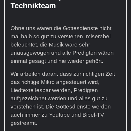
Technikteam
Ohne uns wären die Gottesdienste nicht
mal halb so gut zu verstehen, miserabel
beleuchtet, die Musik wäre sehr
unausgewogen und alle Predigten wären
einmal gesagt und nie wieder gehört.
Wir arbeiten daran, dass zur richtigen Zeit
das richtige Mikro angesteuert wird,
Liedtexte lesbar werden, Predigten
aufgezeichnet werden und alles gut zu
verstehen ist. Die Gottesdienste werden
auch immer zu Youtube und Bibel-TV
gestreamt.