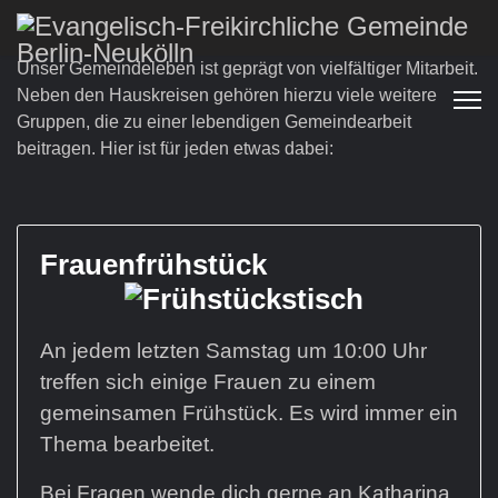
Unser Gemeindeleben ist geprägt von vielfältiger Mitarbeit.
Neben den Hauskreisen gehören hierzu viele weitere
Gruppen, die zu einer lebendigen Gemeindearbeit
beitragen. Hier ist für jeden etwas dabei:
Frauenfrühstück
An jedem letzten Samstag um 10:00 Uhr
treffen sich einige Frauen zu einem
gemeinsamen Frühstück. Es wird immer ein
Thema bearbeitet.
Bei Fragen wende dich gerne an Katharina