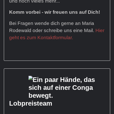
und noch vieles mehr...
Komm vorbei - wir freuen uns auf Dich!
Bei Fragen wende dich gerne an Maria
Rodewald oder schreibe uns eine Mail.
Hier
geht es zum Kontaktformular.
Lobpreisteam