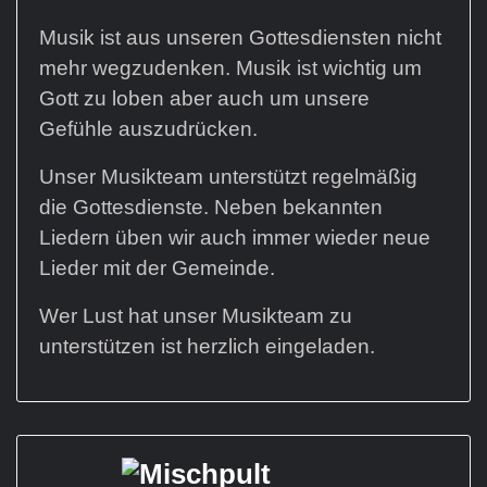
Musik ist aus unseren Gottesdiensten nicht
mehr wegzudenken. Musik ist wichtig um
Gott zu loben aber auch um unsere
Gefühle auszudrücken.
Unser Musikteam unterstützt regelmäßig
die Gottesdienste. Neben bekannten
Liedern üben wir auch immer wieder neue
Lieder mit der Gemeinde.
Wer Lust hat unser Musikteam zu
unterstützen ist herzlich eingeladen.