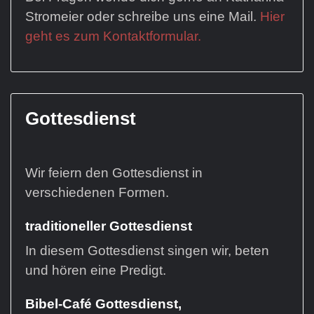
Stromeier oder schreibe uns eine Mail.
Hier
geht es zum Kontaktformular.
Gottesdienst
Wir feiern den Gottesdienst in
verschiedenen Formen.
traditioneller Gottesdienst
In diesem Gottesdienst singen wir, beten
und hören eine Predigt.
Bibel-Café Gottesdienst,