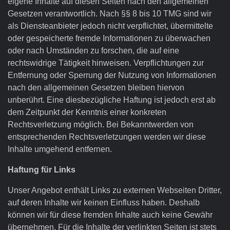
eigene Inhalte auf diesen Seiten nach den allgemeinen
Gesetzen verantwortlich. Nach §§ 8 bis 10 TMG sind wir
als Diensteanbieter jedoch nicht verpflichtet, übermittelte
oder gespeicherte fremde Informationen zu überwachen
oder nach Umständen zu forschen, die auf eine
rechtswidrige Tätigkeit hinweisen. Verpflichtungen zur
Entfernung oder Sperrung der Nutzung von Informationen
nach den allgemeinen Gesetzen bleiben hiervon
unberührt. Eine diesbezügliche Haftung ist jedoch erst ab
dem Zeitpunkt der Kenntnis einer konkreten
Rechtsverletzung möglich. Bei Bekanntwerden von
entsprechenden Rechtsverletzungen werden wir diese
Inhalte umgehend entfernen.
Haftung für Links
Unser Angebot enthält Links zu externen Webseiten Dritter,
auf deren Inhalte wir keinen Einfluss haben. Deshalb
können wir für diese fremden Inhalte auch keine Gewähr
übernehmen. Für die Inhalte der verlinkten Seiten ist stets