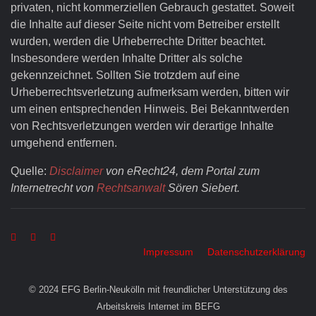
privaten, nicht kommerziellen Gebrauch gestattet. Soweit
die Inhalte auf dieser Seite nicht vom Betreiber erstellt
wurden, werden die Urheberrechte Dritter beachtet.
Insbesondere werden Inhalte Dritter als solche
gekennzeichnet. Sollten Sie trotzdem auf eine
Urheberrechtsverletzung aufmerksam werden, bitten wir
um einen entsprechenden Hinweis. Bei Bekanntwerden
von Rechtsverletzungen werden wir derartige Inhalte
umgehend entfernen.
Quelle:
Disclaimer
von eRecht24, dem Portal zum
Internetrecht von
Rechtsanwalt
Sören Siebert.
Impressum
Datenschutzerklärung
© 2024 EFG Berlin-Neukölln mit freundlicher Unterstützung des
Arbeitskreis Internet im BEFG