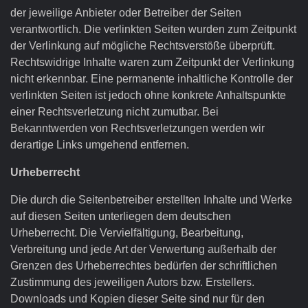
der jeweilige Anbieter oder Betreiber der Seiten
verantwortlich. Die verlinkten Seiten wurden zum Zeitpunkt
der Verlinkung auf mögliche Rechtsverstöße überprüft.
Rechtswidrige Inhalte waren zum Zeitpunkt der Verlinkung
nicht erkennbar. Eine permanente inhaltliche Kontrolle der
verlinkten Seiten ist jedoch ohne konkrete Anhaltspunkte
einer Rechtsverletzung nicht zumutbar. Bei
Bekanntwerden von Rechtsverletzungen werden wir
derartige Links umgehend entfernen.
Urheberrecht
Die durch die Seitenbetreiber erstellten Inhalte und Werke
auf diesen Seiten unterliegen dem deutschen
Urheberrecht. Die Vervielfältigung, Bearbeitung,
Verbreitung und jede Art der Verwertung außerhalb der
Grenzen des Urheberrechtes bedürfen der schriftlichen
Zustimmung des jeweiligen Autors bzw. Erstellers.
Downloads und Kopien dieser Seite sind nur für den