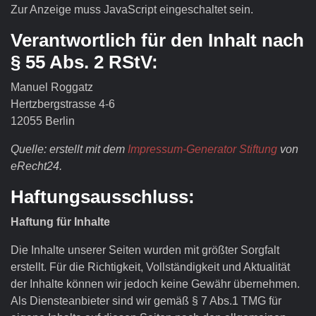
Zur Anzeige muss JavaScript eingeschaltet sein.
Verantwortlich für den Inhalt nach
§ 55 Abs. 2 RStV:
Manuel Roggatz
Hertzbergstrasse 4-6
12055 Berlin
Quelle: erstellt mit dem
Impressum-Generator Stiftung
von
eRecht24.
Haftungsausschluss:
Haftung für Inhalte
Die Inhalte unserer Seiten wurden mit größter Sorgfalt
erstellt. Für die Richtigkeit, Vollständigkeit und Aktualität
der Inhalte können wir jedoch keine Gewähr übernehmen.
Als Diensteanbieter sind wir gemäß § 7 Abs.1 TMG für