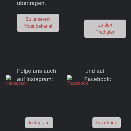
übertragen.
Zu unserem
zu den
Youtubekanal
Predigten
Folge uns auch
und auf
auf Instagram:
Facebook:
Instagram
Facebook