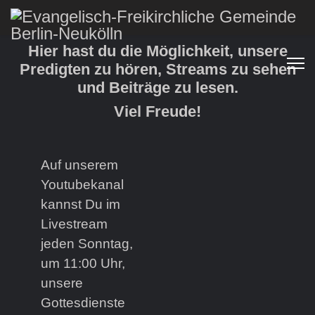
Hier hast du die Möglichkeit, unsere
Predigten zu hören, Streams zu sehen
und Beiträge zu lesen.
Viel Freude!
Auf unserem
Youtubekanal
kannst Du im
Livestream
jeden Sonntag,
um 11:00 Uhr,
unsere
Gottesdienste