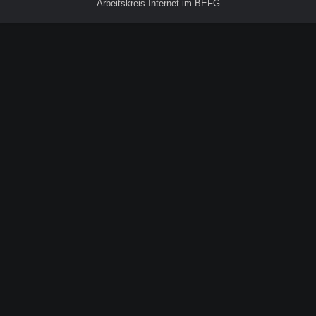
Arbeitskreis Internet im BEFG